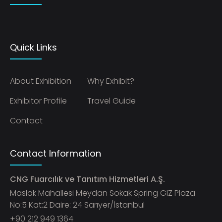
Quick Links
About Exhibition
Why Exhibit?
Exhibitor Profile
Travel Guide
Contact
Contact Information
CNG Fuarcılık ve Tanıtım Hizmetleri A.Ş.
Maslak Mahallesi Meydan Sokak Spring GIZ Plaza
No:5 Kat:2 Daire: 24 Sarıyer/İstanbul
+90 212 949 1364