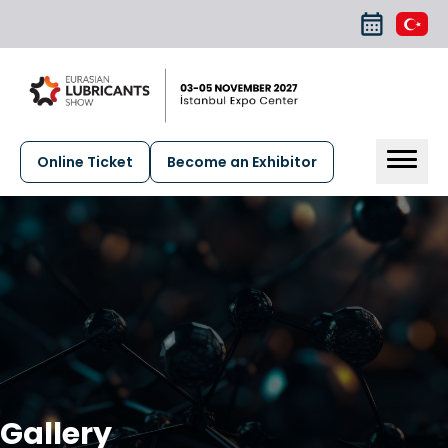
Online Ticket
Become an Exhibitor
Gallery