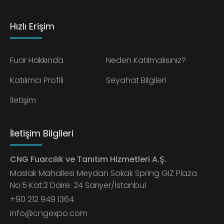
Hızlı Erişim
Fuar Hakkında
Neden Katılmalısınız?
Katılımcı Profili
Seyahat Bilgileri
İletişim
İletişim Bilgileri
CNG Fuarcılık ve Tanıtım Hizmetleri A.Ş.
Maslak Mahallesi Meydan Sokak Spring GIZ Plaza
No:5 Kat:2 Daire: 24 Sarıyer/İstanbul
+90 212 949 1364
info@cngexpo.com